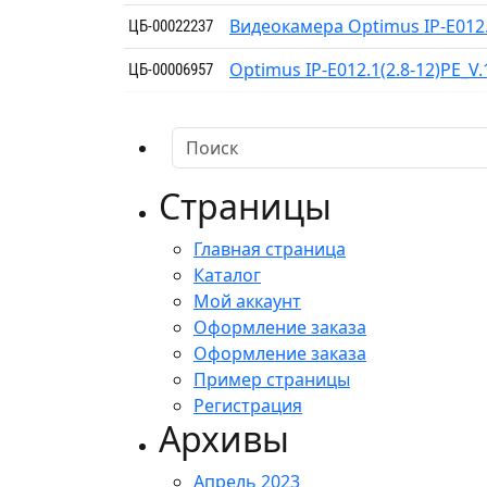
Видеокамера Optimus IP-E012.
ЦБ-00022237
Optimus IP-E012.1(2.8-12)PE_
ЦБ-00006957
Страницы
Главная страница
Каталог
Мой аккаунт
Оформление заказа
Оформление заказа
Пример страницы
Регистрация
Архивы
Апрель 2023