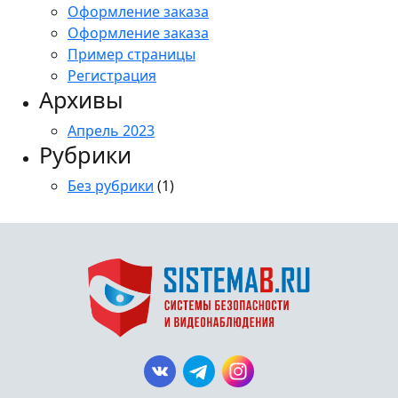
Оформление заказа
Оформление заказа
Пример страницы
Регистрация
Архивы
Апрель 2023
Рубрики
Без рубрики
(1)