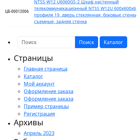
NTSS-W12 U6060GS-2 Шкаф настенный
телекоммуникационный NTSS W12U 600х600х635
ЦБ-00012006
профиля 19, дверь стеклянная, боковые стенки
съемные, задняя стенка
Поиск
Каталог
Страницы
Главная страница
Каталог
Мой аккаунт
Оформление заказа
Оформление заказа
Пример страницы
Регистрация
Архивы
Апрель 2023