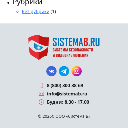
Рубрики
Без рубрики
(1)
8 (800) 300-38-69
info@sistemab.ru
Будни: 8.30 - 17.00
© 2026г. ООО «Система Б»