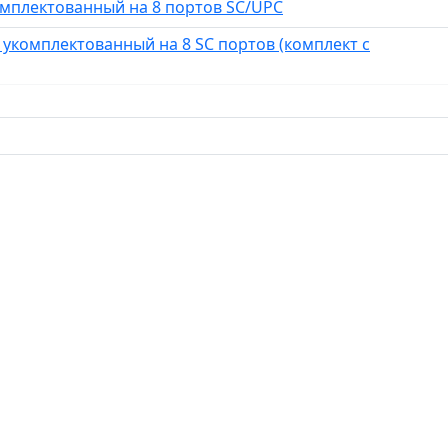
комплектованный на 8 портов SC/UPC
 укомплектованный на 8 SC портов (комплект с