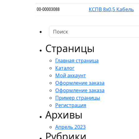
КСПВ 8х0,5 Кабель
00-00003088
Страницы
Главная страница
Каталог
Мой аккаунт
Оформление заказа
Оформление заказа
Пример страницы
Регистрация
Архивы
Апрель 2023
Рубрики