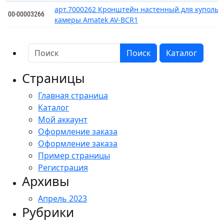
арт.7000262 Кронштейн настенный для купольн
00-00003266
камеры Amatek AV-BCR1
Поиск
Каталог
Страницы
Главная страница
Каталог
Мой аккаунт
Оформление заказа
Оформление заказа
Пример страницы
Регистрация
Архивы
Апрель 2023
Рубрики