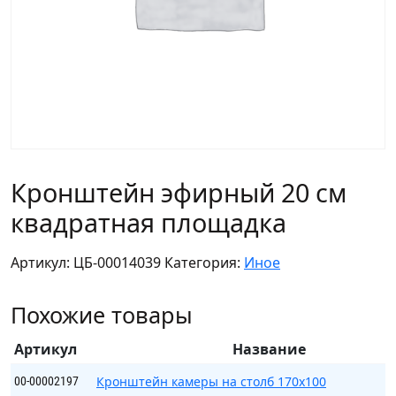
Кронштейн эфирный 20 см
квадратная площадка
Артикул:
ЦБ-00014039
Категория:
Иное
Похожие товары
Артикул
Название
Кронштейн камеры на столб 170х100
00-00002197