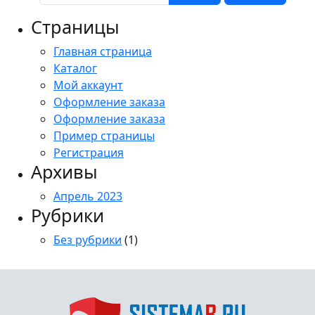
Страницы
Главная страница
Каталог
Мой аккаунт
Оформление заказа
Оформление заказа
Пример страницы
Регистрация
Архивы
Апрель 2023
Рубрики
Без рубрики
(1)