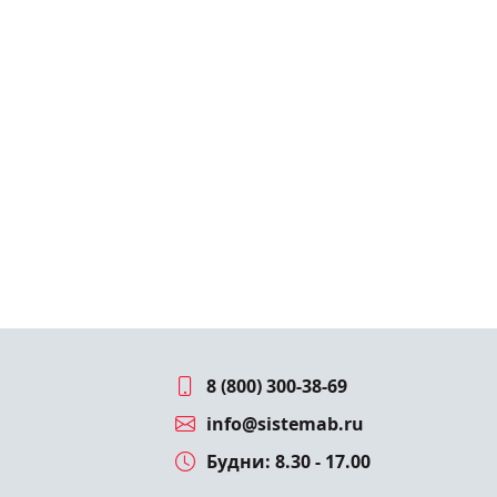
8 (800) 300-38-69
info@sistemab.ru
Будни: 8.30 - 17.00