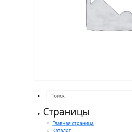
Страницы
Главная страница
Каталог