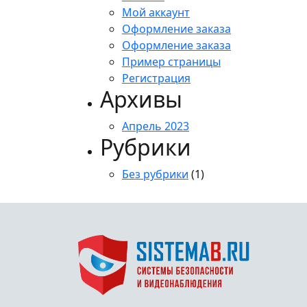
Мой аккаунт
Оформление заказа
Оформление заказа
Пример страницы
Регистрация
Архивы
Апрель 2023
Рубрики
Без рубрики
(1)