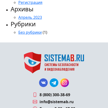
Регистрация
Архивы
Апрель 2023
Рубрики
Без рубрики
(1)
8 (800) 300-38-69
info@sistemab.ru