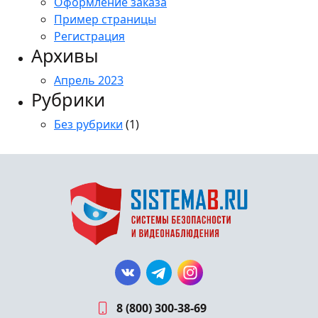
Оформление заказа
Пример страницы
Регистрация
Архивы
Апрель 2023
Рубрики
Без рубрики
(1)
8 (800) 300-38-69