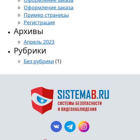
Оформление заказа
Оформление заказа
Пример страницы
Регистрация
Архивы
Апрель 2023
Рубрики
Без рубрики
(1)