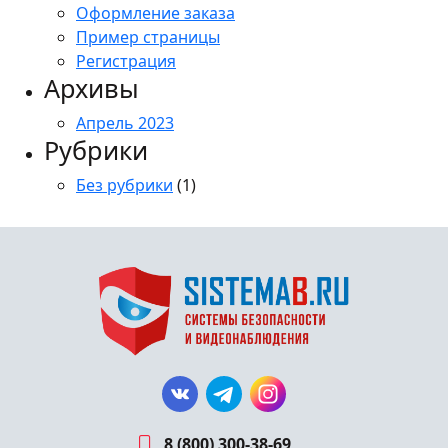
Оформление заказа
Пример страницы
Регистрация
Архивы
Апрель 2023
Рубрики
Без рубрики
(1)
8 (800) 300-38-69