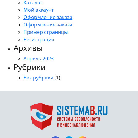
Каталог
Мой аккаунт
Оформление заказа
Оформление заказа
Пример страницы
Регистрация
Архивы
Апрель 2023
Рубрики
Без рубрики
(1)