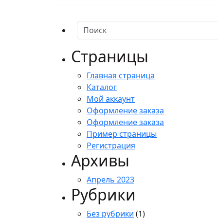
Страницы
Главная страница
Каталог
Мой аккаунт
Оформление заказа
Оформление заказа
Пример страницы
Регистрация
Архивы
Апрель 2023
Рубрики
Без рубрики
(1)