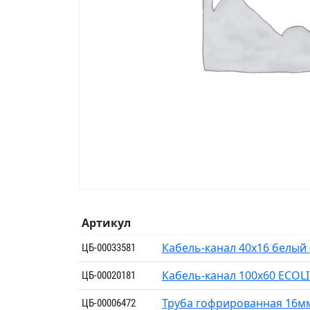
Артикул
Кабель-канал 40х16 белый 
ЦБ-00033581
Кабель-канал 100х60 ECOLI
ЦБ-00020181
Труба гофрированная 16мм
ЦБ-00006472