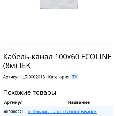
Кабель-канал 100х60 ECOLINE
(8м) IEK
Артикул:
ЦБ-00020181
Категория:
IEK
Похожие товары
Артикул
Название
Кабель-канал 20х10 ECOLINE (96м) IEK
00-00002991