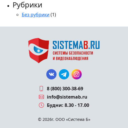
Рубрики
Без рубрики
(1)
8 (800) 300-38-69
info@sistemab.ru
Будни: 8.30 - 17.00
© 2026г. ООО «Система Б»