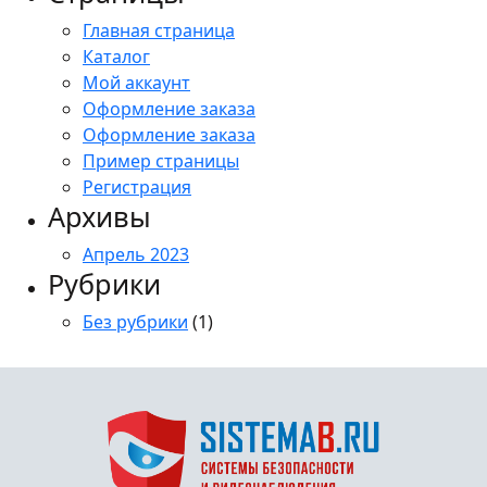
Главная страница
Каталог
Мой аккаунт
Оформление заказа
Оформление заказа
Пример страницы
Регистрация
Архивы
Апрель 2023
Рубрики
Без рубрики
(1)