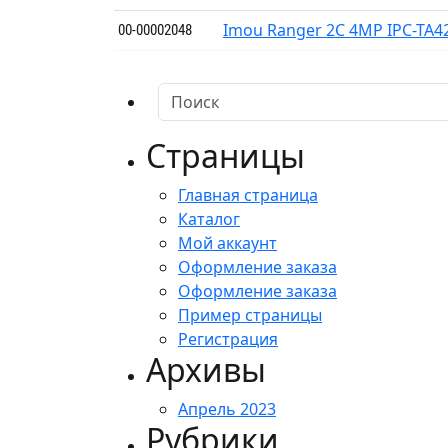
Imou Ranger 2C 4MP IPC-TA4
00-00002048
Страницы
Главная страница
Каталог
Мой аккаунт
Оформление заказа
Оформление заказа
Пример страницы
Регистрация
Архивы
Апрель 2023
Рубрики