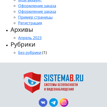
Мой аккаунт
Оформление заказа
Оформление заказа
Пример страницы
Регистрация
Архивы
Апрель 2023
Рубрики
Без рубрики
(1)