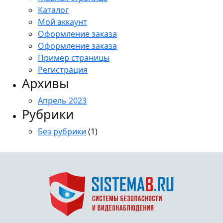
Каталог
Мой аккаунт
Оформление заказа
Оформление заказа
Пример страницы
Регистрация
Архивы
Апрель 2023
Рубрики
Без рубрики
(1)