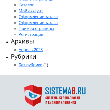
Каталог
Мой аккаунт
Оформление заказа
Оформление заказа
Пример страницы
Регистрация
Архивы
Апрель 2023
Рубрики
Без рубрики
(1)