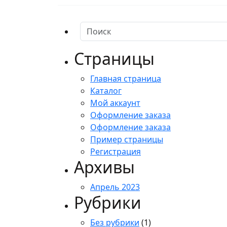
Страницы
Главная страница
Каталог
Мой аккаунт
Оформление заказа
Оформление заказа
Пример страницы
Регистрация
Архивы
Апрель 2023
Рубрики
Без рубрики
(1)