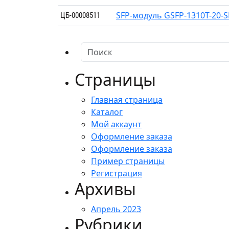
SFP-модуль GSFP-1310T-20-
ЦБ-00008511
Страницы
Главная страница
Каталог
Мой аккаунт
Оформление заказа
Оформление заказа
Пример страницы
Регистрация
Архивы
Апрель 2023
Рубрики