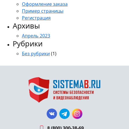
Оформление заказа
Пример страницы
Регистрация
Архивы
Апрель 2023
Рубрики
Без рубрики
(1)
8 (800) 300-38-69