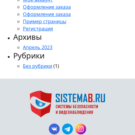
Оформление заказа
Оформление заказа
Пример страницы
Регистрация
Архивы
Апрель 2023
Рубрики
Без рубрики
(1)