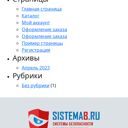
Главная страница
Каталог
Мой аккаунт
Оформление заказа
Оформление заказа
Пример страницы
Регистрация
Архивы
Апрель 2023
Рубрики
Без рубрики
(1)