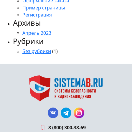
Оформление заказа
Пример страницы
Регистрация
Архивы
Апрель 2023
Рубрики
Без рубрики
(1)
8 (800) 300-38-69