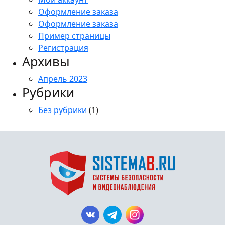
Оформление заказа
Оформление заказа
Пример страницы
Регистрация
Архивы
Апрель 2023
Рубрики
Без рубрики
(1)