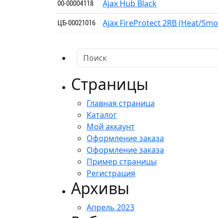
Ajax Hub Black
00-00004118
Ajax FireProtect 2RB (Heat/Sm
ЦБ-00021016
Страницы
Главная страница
Каталог
Мой аккаунт
Оформление заказа
Оформление заказа
Пример страницы
Регистрация
Архивы
Апрель 2023