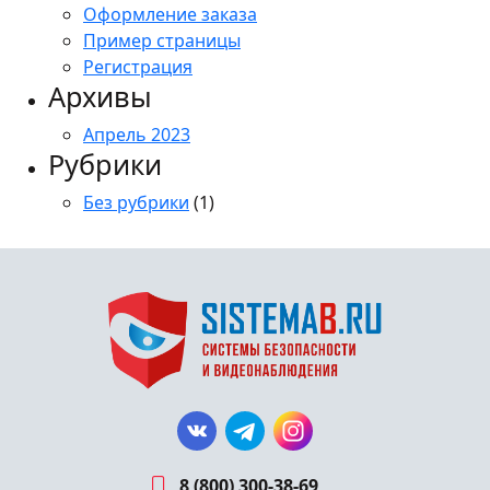
Оформление заказа
Пример страницы
Регистрация
Архивы
Апрель 2023
Рубрики
Без рубрики
(1)
8 (800) 300-38-69