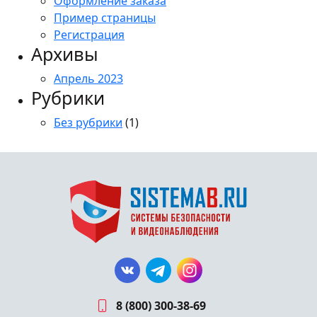
Оформление заказа
Пример страницы
Регистрация
Архивы
Апрель 2023
Рубрики
Без рубрики
(1)
8 (800) 300-38-69