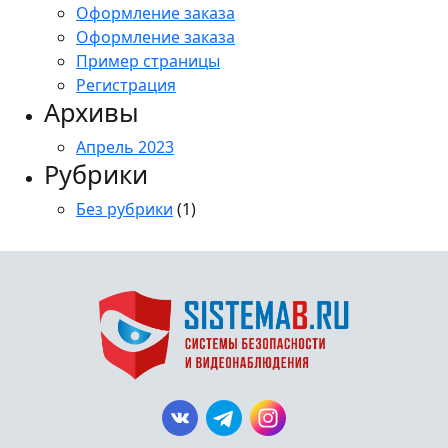
Оформление заказа
Оформление заказа
Пример страницы
Регистрация
Архивы
Апрель 2023
Рубрики
Без рубрики
(1)