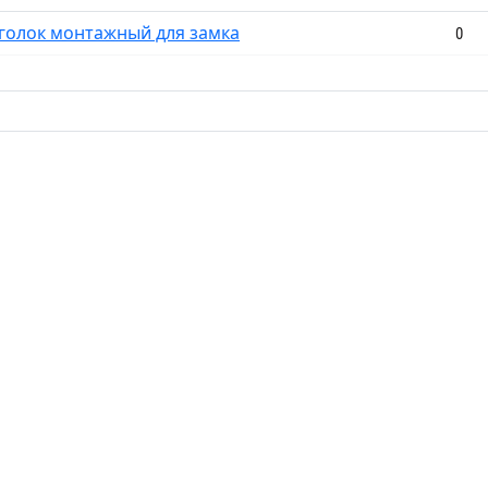
Уголок монтажный для замка
0