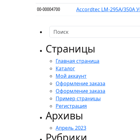
Accordtec LM-295A/350A 
00-00004700
Страницы
Главная страница
Каталог
Мой аккаунт
Оформление заказа
Оформление заказа
Пример страницы
Регистрация
Архивы
Апрель 2023
Рубрики